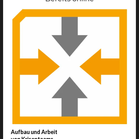
Aufbau und Arbeit
von Krisenteams