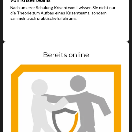
Nach unserer Schulung Krisenteam I wissen Sie nicht nur
die Theorie zum Aufbau eines Krisenteams, sondern
sammeln auch praktische Erfahrung.
Bereits online