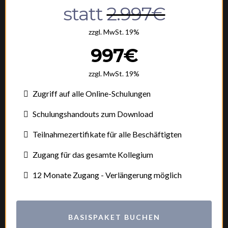
statt
2.997€
zzgl. MwSt. 19%
997€
zzgl. MwSt. 19%
Zugriff auf alle Online-Schulungen
Schulungshandouts zum Download
Teilnahmezertifikate für alle Beschäftigten
Zugang für das gesamte Kollegium
12 Monate Zugang - Verlängerung möglich
BASISPAKET BUCHEN