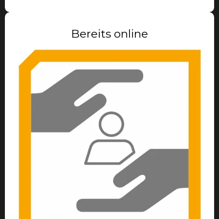
Bereits online