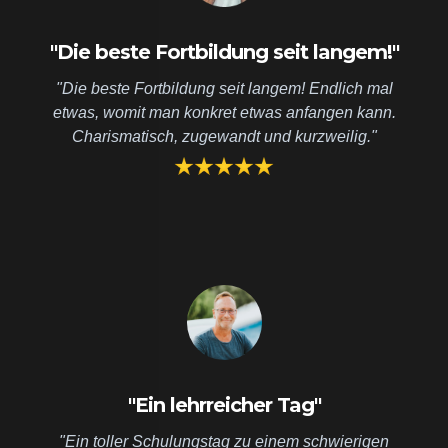
"Die beste Fortbildung seit langem!"
"Die beste Fortbildung seit langem! Endlich mal
etwas, womit man konkret etwas anfangen kann.
Charismatisch, zugewandt und kurzweilig."
"Ein lehrreicher Tag"
"Ein toller Schulungstag zu einem schwierigen