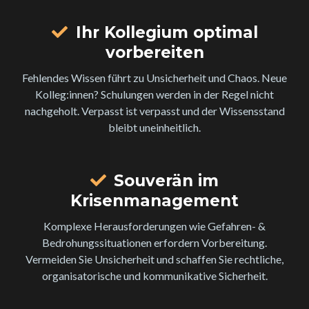
Ihr Kollegium optimal
vorbereiten
Fehlendes Wissen führt zu Unsicherheit und Chaos. Neue
Kolleg:innen? Schulungen werden in der Regel nicht
nachgeholt. Verpasst ist verpasst und der Wissensstand
bleibt uneinheitlich.
Souverän im
Krisenmanagement
Komplexe Herausforderungen wie Gefahren- &
Bedrohungssituationen erfordern Vorbereitung.
Vermeiden Sie Unsicherheit und schaffen Sie rechtliche,
organisatorische und kommunikative Sicherheit.