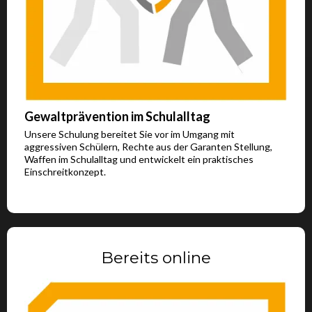
Gewaltprävention im Schulalltag
Unsere Schulung bereitet Sie vor im Umgang mit
aggressiven Schülern, Rechte aus der Garanten Stellung,
Waffen im Schulalltag und entwickelt ein praktisches
Einschreitkonzept.
Bereits online