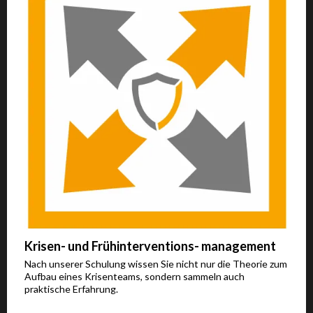
Krisen- und Frühinterventions- management
Nach unserer Schulung wissen Sie nicht nur die Theorie zum
Aufbau eines Krisenteams, sondern sammeln auch
praktische Erfahrung.