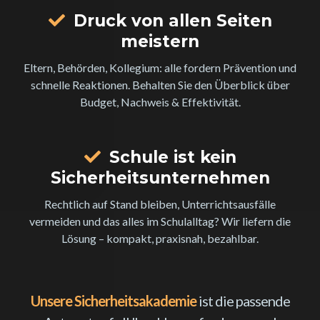
Druck von allen Seiten
meistern
Eltern, Behörden, Kollegium: alle fordern Prävention und
schnelle Reaktionen. Behalten Sie den Überblick über
Budget, Nachweis & Effektivität.
Schule ist kein
Sicherheitsunternehmen
Rechtlich auf Stand bleiben, Unterrichtsausfälle
vermeiden und das alles im Schulalltag? Wir liefern die
Lösung – kompakt, praxisnah, bezahlbar.
Unsere Sicherheitsakademie
ist die passende