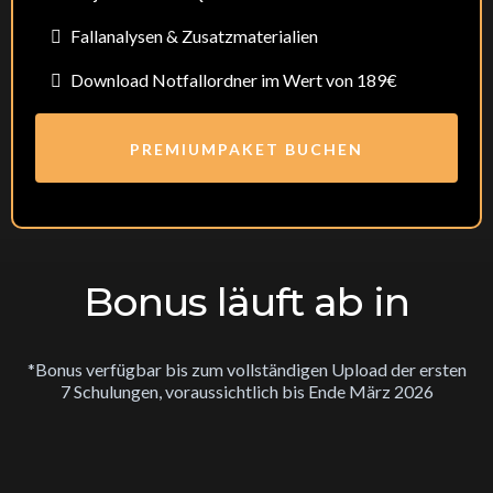
Fallanalysen & Zusatzmaterialien
Download Notfallordner im Wert von 189€
PREMIUMPAKET BUCHEN
Bonus läuft ab in
*Bonus verfügbar bis zum vollständigen Upload der ersten
7 Schulungen, voraussichtlich bis Ende März 2026