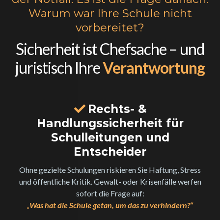
Warum war Ihre Schule nicht
vorbereitet?
Sicherheit ist Chefsache – und
juristisch Ihre
Verantwortung
Rechts- &
Handlungssicherheit für
Schulleitungen und
Entscheider
Ohne gezielte Schulungen riskieren Sie Haftung, Stress
und öffentliche Kritik. Gewalt- oder Krisenfälle werfen
sofort die Frage auf:
„
Was hat die Schule getan, um das zu verhindern?“