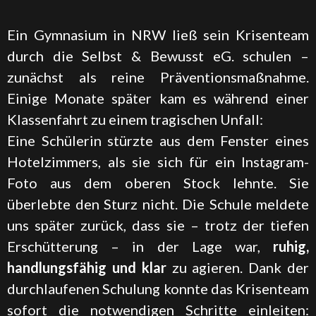
Ein Gymnasium in NRW ließ sein Krisenteam
durch die Selbst & Bewusst eG. schulen –
zunächst als reine Präventionsmaßnahme.
Einige Monate später kam es während einer
Klassenfahrt zu einem tragischen Unfall:
Eine Schülerin stürzte aus dem Fenster eines
Hotelzimmers, als sie sich für ein Instagram-
Foto aus dem oberen Stock lehnte. Sie
überlebte den Sturz nicht. Die Schule meldete
uns später zurück, dass sie – trotz der tiefen
Erschütterung – in der Lage war,
ruhig,
handlungsfähig und klar
zu agieren. Dank der
durchlaufenen Schulung konnte das Krisenteam
sofort die notwendigen Schritte einleiten: