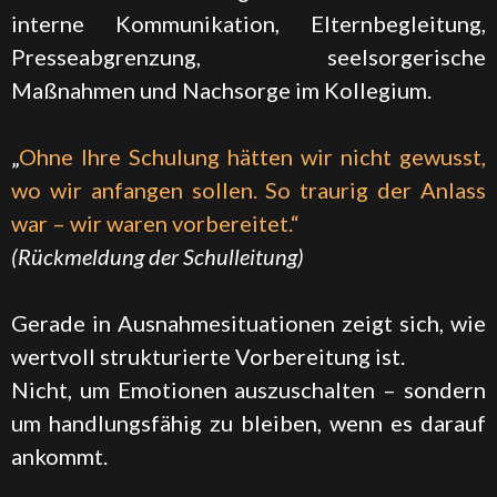
interne Kommunikation, Elternbegleitung,
Presseabgrenzung, seelsorgerische
Maßnahmen und Nachsorge im Kollegium.
„
Ohne Ihre Schulung hätten wir nicht gewusst,
wo wir anfangen sollen. So traurig der Anlass
war – wir waren vorbereitet.“
(Rückmeldung der Schulleitung)
Gerade in Ausnahmesituationen zeigt sich, wie
wertvoll strukturierte Vorbereitung ist.
Nicht, um Emotionen auszuschalten – sondern
um handlungsfähig zu bleiben, wenn es darauf
ankommt.