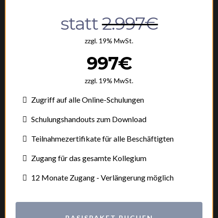
statt
2.997€
zzgl. 19% MwSt.
997€
zzgl. 19% MwSt.
Zugriff auf alle Online-Schulungen
Schulungshandouts zum Download
Teilnahmezertifikate für alle Beschäftigten
Zugang für das gesamte Kollegium
12 Monate Zugang - Verlängerung möglich
BASISPAKET BUCHEN