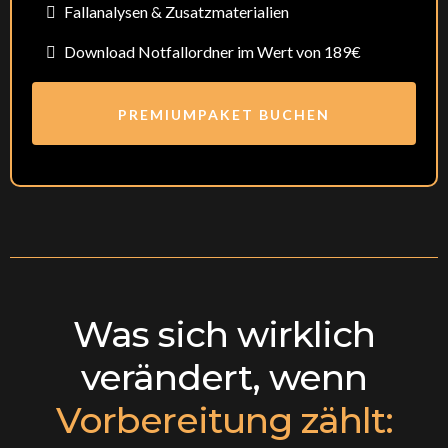
Fallanalysen & Zusatzmaterialien
Download Notfallordner im Wert von 189€
PREMIUMPAKET BUCHEN
Was sich wirklich
verändert, wenn
Vorbereitung zählt: