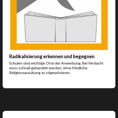
Radikalisierung erkennen und begegnen
Schulen sind wichtige Orte der Anwerbung. Bei Verdacht
muss schnell gehandelt werden, ohne friedliche
Religionsausübung zu stigmatisieren.