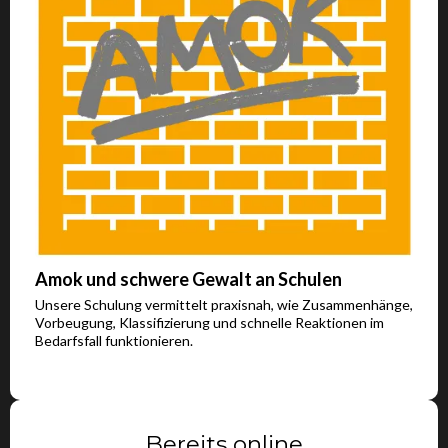
Amok und schwere Gewalt an Schulen
Unsere Schulung vermittelt praxisnah, wie Zusammenhänge,
Vorbeugung, Klassifizierung und schnelle Reaktionen im
Bedarfsfall funktionieren.
Bereits online