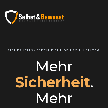
SICHERHEITSAKADEMIE FÜR DEN SCHULALLTAG
Mehr
Sicherheit
.
Mehr