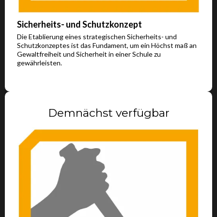
Sicherheits- und Schutzkonzept
Die Etablierung eines strategischen Sicherheits- und
Schutzkonzeptes ist das Fundament, um ein Höchst maß an
Gewaltfreiheit und Sicherheit in einer Schule zu
gewährleisten.
Demnächst verfügbar