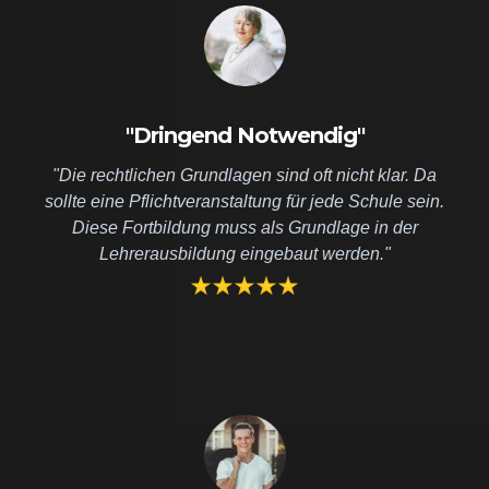
"Dringend Notwendig"
"Die rechtlichen Grundlagen sind oft nicht klar. Da
sollte eine Pflichtveranstaltung für jede Schule sein.
Diese Fortbildung muss als Grundlage in der
Lehrerausbildung eingebaut werden."