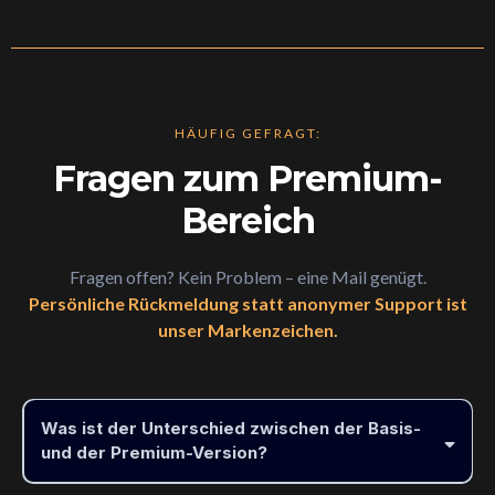
HÄUFIG GEFRAGT:
Fragen zum Premium-
Bereich
Fragen offen? Kein Problem – eine Mail genügt.
Persönliche Rückmeldung statt anonymer Support ist
unser Markenzeichen.
Was ist der Unterschied zwischen der Basis-
und der Premium-Version?