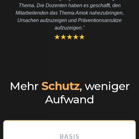
Thema. Die Dozenten haben es geschafft, den
Mitarbeitenden das Thema Amok nahezubringen,
Ursachen aufzuzeigen und Präventionsansätze
aufzuzeigen."
Mehr
Schutz
, weniger
Aufwand
BASIS