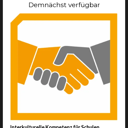
Demnächst verfügbar
Interkulturelle Kompetenz für Schulen