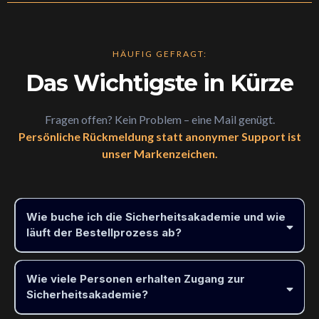
HÄUFIG GEFRAGT:
Das Wichtigste in Kürze
Fragen offen? Kein Problem – eine Mail genügt.
Persönliche Rückmeldung statt anonymer Support ist
unser Markenzeichen.
Wie buche ich die Sicherheitsakademie und wie
läuft der Bestellprozess ab?
Wie viele Personen erhalten Zugang zur
Sicherheitsakademie?