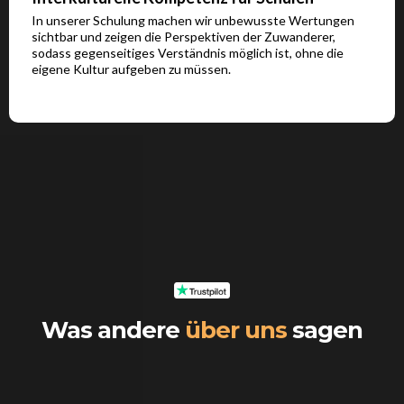
In unserer Schulung machen wir unbewusste Wertungen
sichtbar und zeigen die Perspektiven der Zuwanderer,
sodass gegenseitiges Verständnis möglich ist, ohne die
eigene Kultur aufgeben zu müssen.
Was andere
über uns
sagen